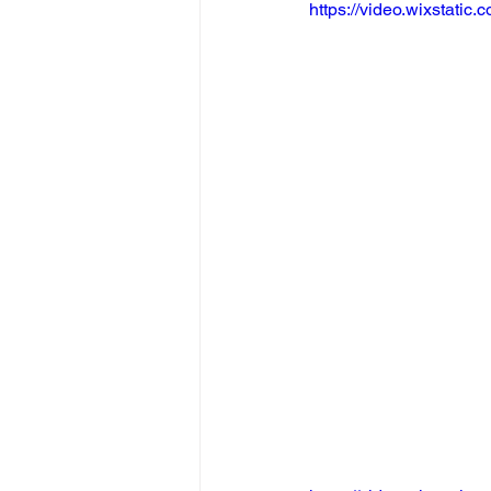
https://video.wixstat