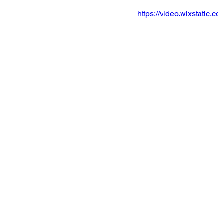
https://video.wixstat