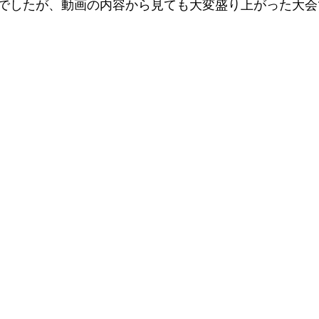
でしたが、動画の内容から見ても大変盛り上がった大会