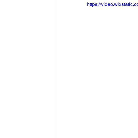
https://video.wixstat