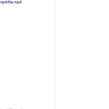
mp4/file.mp4