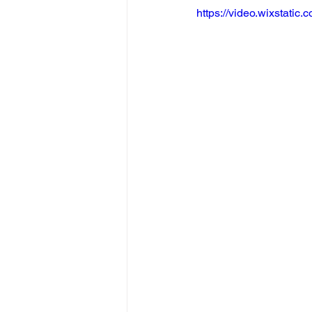
https://video.wixstat