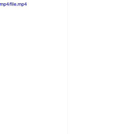
mp4/file.mp4