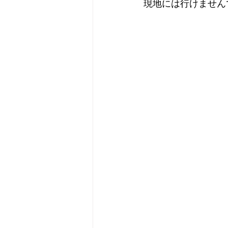
現地には行けません