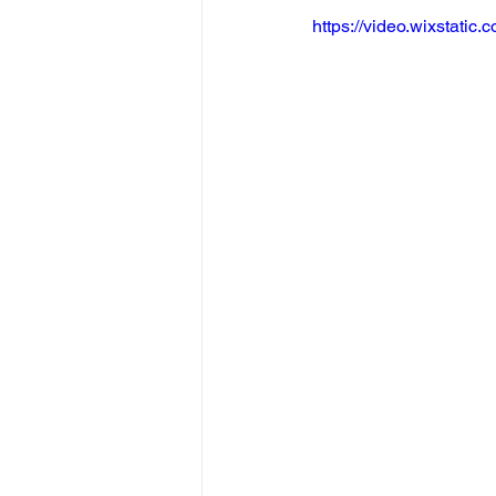
https://video.wixstat