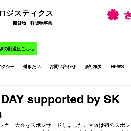
Kロジスティクス
一般貨物・軽貨物事業
ぎの配送はこちら
タクシー
働きたい
お問い合わせ
会社概要
NEWS
DAY supported by SK
s
ッカー大会をスポンサードしました。大阪は初のスポン